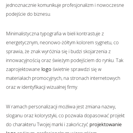
jednoznacznie komunikuje profesjonalizm i nowoczesne
podejście do biznesu.
Minimalistyczna typografia w bieli kontrastuje z
energetycznym, neonowo-żółtym kolorem sygnetu, co
sprawia, że znak wyróżnia się i budzi skojarzenia z
innowacyjnością oraz świeżym podejściem do rynku. Tak
zaprojektowane
logo
świetnie sprawdzi się w
materiałach promocyjnych, na stronach internetowych
oraz w identyfikacji wizualnej firmy.
W ramach personalizacji możliwa jest zmiana nazwy,
sloganu oraz kolorystyki, co pozwala dopasować projekt
do charakteru Twojej marki i zakończyć
projektowanie