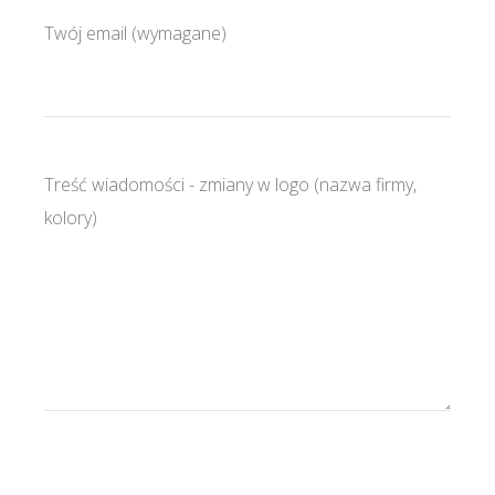
Twój email (wymagane)
Treść wiadomości - zmiany w logo (nazwa firmy,
kolory)