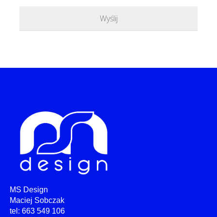
MS Design
Maciej Sobczak
tel: 663 549 106