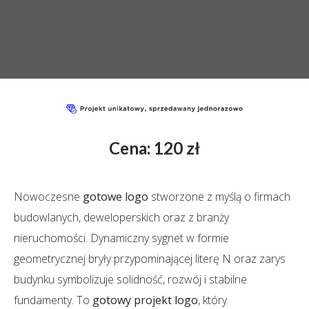
Cena: 120 zł
Nowoczesne
gotowe logo
stworzone z myślą o firmach
budowlanych, deweloperskich oraz z branży
nieruchomości. Dynamiczny sygnet w formie
geometrycznej bryły przypominającej literę N oraz zarys
budynku symbolizuje solidność, rozwój i stabilne
fundamenty. To
gotowy projekt logo
, który