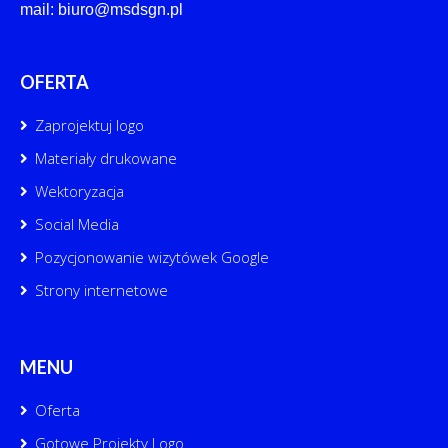
mail: biuro@msdsgn.pl
OFERTA
Zaprojektuj logo
Materiały drukowane
Wektoryzacja
Social Media
Pozycjonowanie wizytówek Google
Strony internetowe
MENU
Oferta
Gotowe Projekty Logo