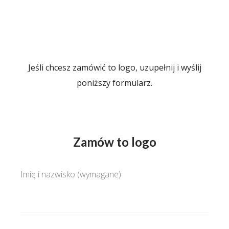
Jeśli chcesz zamówić to logo, uzupełnij i wyślij
poniższy formularz.
Zamów to logo
Imię i nazwisko (wymagane)