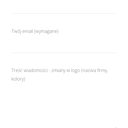
Twój email (wymagane)
Treść wiadomości - zmiany w logo (nazwa firmy,
kolory)