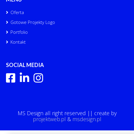
Oferta
Gotowe Projekty Logo
Portfolio
Kontakt
SOCIAL MEDIA
MS Design all right reserved || create by
projektweb.pl
&
msdesign.pl