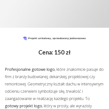
Cena: 150 zł
Profesjonalne gotowe logo
, które znakomicie pasuje do
firm z branży budowlanej, dekarskiej, projektowej czy
remontowej. Geometryczny kształt dachu w intensywnym
odcieniu czerwieni symbolizuje siłę, trwałość i
zaangażowanie w realizację każdego projektu. To
gotowy projekt logo
, który w prosty, ale wyrazisty