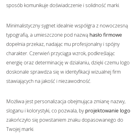
sposób komunikuje doświadczenie i solidność marki.
Minimalistyczny sygnet idealnie współgra z nowoczesną
typografią, a umieszczone pod nazwą
hasło firmowe
dopełnia przekaz, nadając mu profesjonalny i spójny
charakter. Czerwień przyciąga wzrok, podkreślając
energię oraz determinację w działaniu, dzięki czemu logo
doskonale sprawdza się w identyfikacji wizualnej firm
stawiających na jakość i niezawodność.
Możliwa jest personalizacja obejmująca zmianę nazwy,
sloganu i kolorystyki, co pozwala, by
projektowanie logo
zakończyło się powstaniem znaku dopasowanego do
Twojej marki.