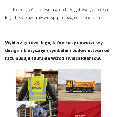
Finalne pliki, które otrzymasz do tego gotowego projektu
logo, będą zawierały wersję pionową oraz poziomą.
Wybierz
gotowe logo
, które łączy nowoczesny
design z klasycznym symbolem budownictwa i od
razu buduje zaufanie wśród Twoich klientów.