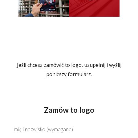
Jeśli chcesz zamówić to logo, uzupełnij i wyślij
poniższy formularz.
Zamów to logo
Imię i nazwisko (wymagane)