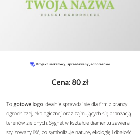
Cena: 80 zł
To
gotowe logo
idealnie sprawdzi się dla firm z branży
ogrodniczej, ekologicznej oraz zajmujących się aranżacją
terenów zielonych. Sygnet w kształcie diamentu zawiera
stylizowany liść, co symbolizuje naturę, ekologię i dbałość