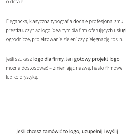
o detale.
Elegancka, klasyczna typografia dodaje profesjonalizmu i
prestiżu, czyniąc logo idealnym dla firm oferujących usługi
ogrodnicze, projektowanie zieleni czy pielęgnację roślin.
Jeśli szukasz
logo dla firmy
, ten
gotowy projekt logo
można dostosować – zmieniając nazwę, hasło firmowe
lub kolorystykę.
Jeśli chcesz zamówić to logo, uzupełnij i wyślij