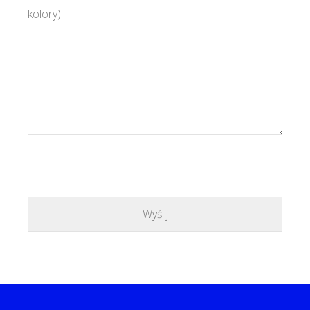
kolory)