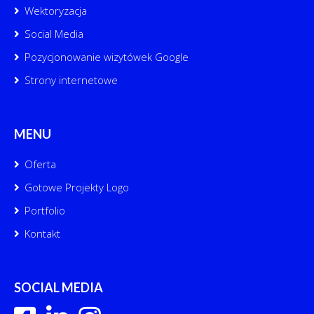
Wektoryzacja
Social Media
Pozycjonowanie wizytówek Google
Strony internetowe
MENU
Oferta
Gotowe Projekty Logo
Portfolio
Kontakt
SOCIAL MEDIA