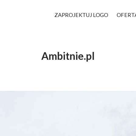
ZAPROJEKTUJ LOGO
OFERT
Ambitnie.pl