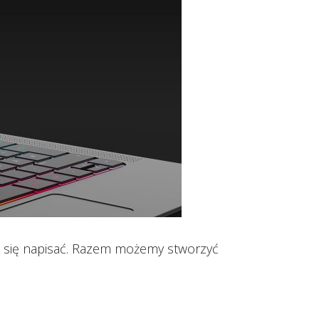
aj się napisać. Razem możemy stworzyć