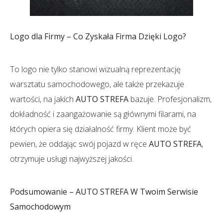
Logo dla Firmy – Co Zyskała Firma Dzięki Logo?
To logo nie tylko stanowi wizualną reprezentację
warsztatu samochodowego, ale także przekazuje
wartości, na jakich
AUTO STREFA
bazuje. Profesjonalizm,
dokładność i zaangażowanie są głównymi filarami, na
których opiera się działalność firmy. Klient może być
pewien, że oddając swój pojazd w ręce
AUTO STREFA
,
otrzymuje usługi najwyższej jakości.
Podsumowanie – AUTO STREFA W Twoim Serwisie
Samochodowym