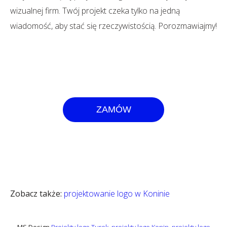
wizualnej firm. Twój projekt czeka tylko na jedną
wiadomość, aby stać się rzeczywistością. Porozmawiajmy!
ZAMÓW
Zobacz także:
projektowanie logo w Koninie