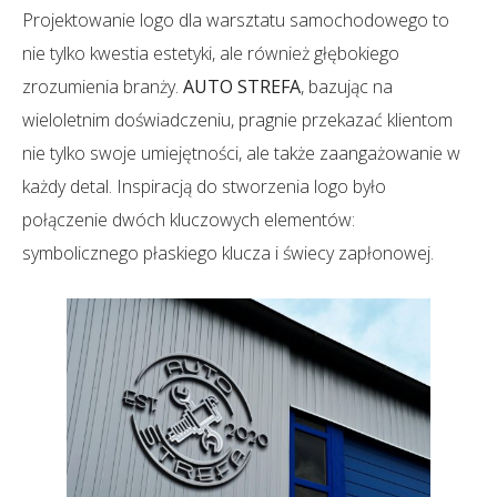
Projektowanie logo dla warsztatu samochodowego to
nie tylko kwestia estetyki, ale również głębokiego
zrozumienia branży.
AUTO STREFA
, bazując na
wieloletnim doświadczeniu, pragnie przekazać klientom
nie tylko swoje umiejętności, ale także zaangażowanie w
każdy detal. Inspiracją do stworzenia logo było
połączenie dwóch kluczowych elementów:
symbolicznego płaskiego klucza i świecy zapłonowej.