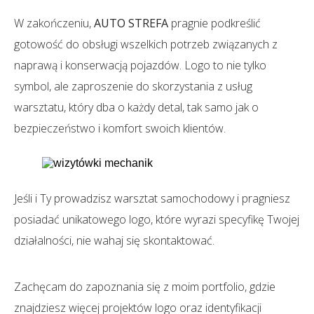
W zakończeniu,
AUTO STREFA
pragnie podkreślić
gotowość do obsługi wszelkich potrzeb związanych z
naprawą i konserwacją pojazdów. Logo to nie tylko
symbol, ale zaproszenie do skorzystania z usług
warsztatu, który dba o każdy detal, tak samo jak o
bezpieczeństwo i komfort swoich klientów.
Jeśli i Ty prowadzisz warsztat samochodowy i pragniesz
posiadać unikatowego logo, które wyrazi specyfikę Twojej
działalności, nie wahaj się skontaktować.
Zachęcam do zapoznania się z moim portfolio, gdzie
znajdziesz więcej projektów logo oraz identyfikacji