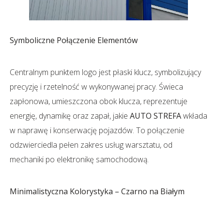
Symboliczne Połączenie Elementów
Centralnym punktem logo jest płaski klucz, symbolizujący
precyzję i rzetelność w wykonywanej pracy. Świeca
zapłonowa, umieszczona obok klucza, reprezentuje
energię, dynamikę oraz zapał, jakie
AUTO STREFA
wkłada
w naprawę i konserwację pojazdów. To połączenie
odzwierciedla pełen zakres usług warsztatu, od
mechaniki po elektronikę samochodową.
Minimalistyczna Kolorystyka – Czarno na Białym