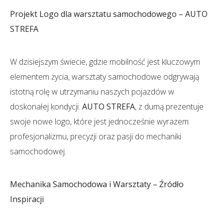
Projekt Logo dla warsztatu samochodowego – AUTO
STREFA
W dzisiejszym świecie, gdzie mobilność jest kluczowym
elementem życia, warsztaty samochodowe odgrywają
istotną rolę w utrzymaniu naszych pojazdów w
doskonałej kondycji.
AUTO STREFA
, z dumą prezentuje
swoje nowe logo, które jest jednocześnie wyrazem
profesjonalizmu, precyzji oraz pasji do mechaniki
samochodowej.
Mechanika Samochodowa i Warsztaty – Źródło
Inspiracji