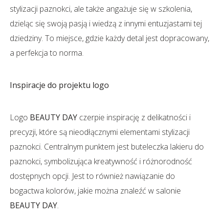
stylizacji paznokci, ale także angażuje się w szkolenia,
dzieląc się swoją pasją i wiedzą z innymi entuzjastami tej
dziedziny. To miejsce, gdzie każdy detal jest dopracowany,
a perfekcja to norma.
Inspiracje do projektu logo
Logo
BEAUTY DAY
czerpie inspirację z delikatności i
precyzji, które są nieodłącznymi elementami stylizacji
paznokci. Centralnym punktem jest buteleczka lakieru do
paznokci, symbolizująca kreatywność i różnorodność
dostępnych opcji. Jest to również nawiązanie do
bogactwa kolorów, jakie można znaleźć w salonie
BEAUTY DAY
.