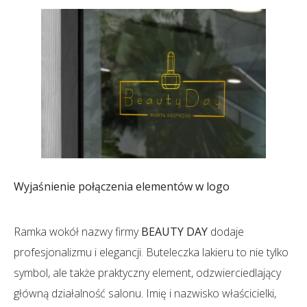
Wyjaśnienie połączenia elementów w logo
Ramka wokół nazwy firmy
BEAUTY DAY
dodaje
profesjonalizmu i elegancji. Buteleczka lakieru to nie tylko
symbol, ale także praktyczny element, odzwierciedlający
główną działalność salonu. Imię i nazwisko właścicielki,