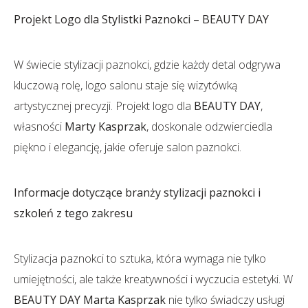
Projekt Logo dla Stylistki Paznokci – BEAUTY DAY
W świecie stylizacji paznokci, gdzie każdy detal odgrywa
kluczową rolę, logo salonu staje się wizytówką
artystycznej precyzji. Projekt logo dla
BEAUTY DAY
,
własności
Marty Kasprzak
, doskonale odzwierciedla
piękno i elegancję, jakie oferuje salon paznokci.
Informacje dotyczące branży stylizacji paznokci i
szkoleń z tego zakresu
Stylizacja paznokci to sztuka, która wymaga nie tylko
umiejętności, ale także kreatywności i wyczucia estetyki. W
BEAUTY DAY
Marta Kasprzak
nie tylko świadczy usługi