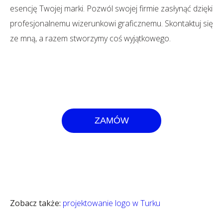
esencję Twojej marki. Pozwól swojej firmie zasłynąć dzięki
profesjonalnemu wizerunkowi graficznemu. Skontaktuj się
ze mną, a razem stworzymy coś wyjątkowego.
ZAMÓW
Zobacz także:
projektowanie logo w Turku