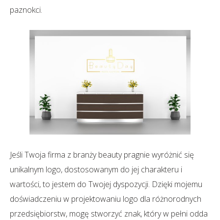
paznokci.
Jeśli Twoja firma z branży beauty pragnie wyróżnić się
unikalnym logo, dostosowanym do jej charakteru i
wartości, to jestem do Twojej dyspozycji. Dzięki mojemu
doświadczeniu w projektowaniu logo dla różnorodnych
przedsiębiorstw, mogę stworzyć znak, który w pełni odda