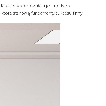
 które zaprojektowałem jest nie tylko
 które stanowią fundamenty sukcesu firmy.