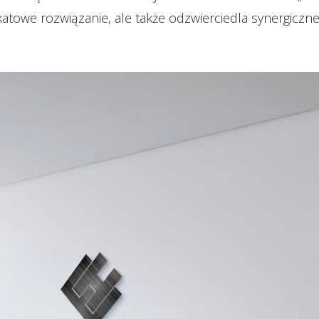
katowe rozwiązanie, ale także odzwierciedla synergiczne