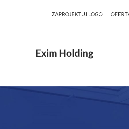
ZAPROJEKTUJ LOGO
OFERT
Exim Holding