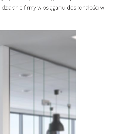
 działanie firmy w osiąganiu doskonałości w