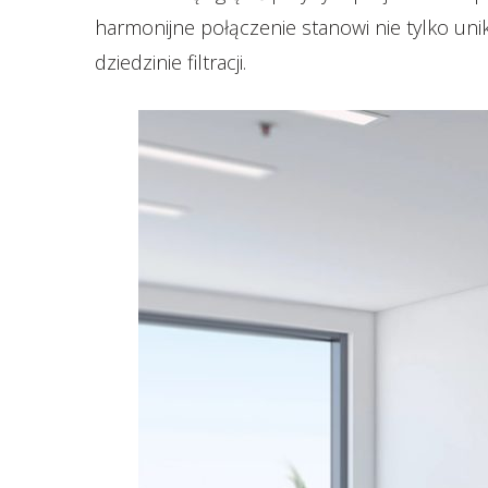
harmonijne połączenie stanowi nie tylko uni
dziedzinie filtracji.