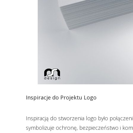
Inspiracje do Projektu Logo
Inspiracją do stworzenia logo było połączen
symbolizuje ochronę, bezpieczeństwo i komp