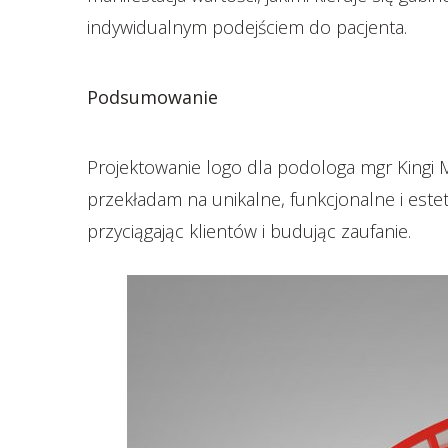
indywidualnym podejściem do pacjenta.
Podsumowanie
Projektowanie logo dla podologa mgr Kingi Mic
przekładam na unikalne, funkcjonalne i este
przyciągając klientów i budując zaufanie.