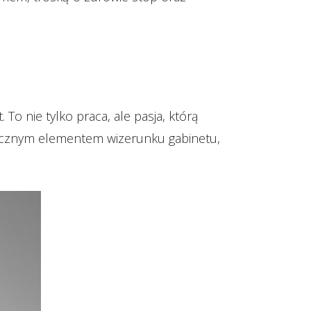
 To nie tylko praca, ale pasja, którą
odłącznym elementem wizerunku gabinetu,