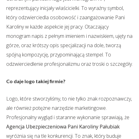
reprezentujący inicjały właścicielki. To wyraźny symbol,
który odzwierciedla osobowość i zaangażowanie Pani
Karoliny w każde aspekcie jej pracy. Otaczający
monogram napis z pełnym imieniem i nazwiskiem, ujęty na
górze, oraz krótszy opis specjalizacji na dole, tworzą
spójną kompozycję, przypominającą stempel. To
odzwierciedlenie profesjonalizmu oraz troski o szczegóły.
Co daje logo takiej firmie?
Logo, które stworzyliśmy, to nie tylko znak rozpoznawczy,
ale również potężne narzędzie marketingowe.
Profesjonalny wygląd i staranne wykonanie sprawiają, że
Agencja Ubezpieczeniowa Pani Karoliny Pałubiak
wyróżnia się na tle konkurencji. To znak, który buduje