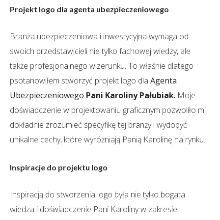
Projekt logo dla agenta ubezpieczeniowego
Branża ubezpieczeniowa i inwestycyjna wymaga od
swoich przedstawicieli nie tylko fachowej wiedzy, ale
także profesjonalnego wizerunku. To właśnie dlatego
psotanowiłem stworzyć projekt logo dla
Agenta
Ubezpieczeniowego
Pani Karoliny Pałubiak
.
Moje
doświadczenie w projektowaniu graficznym pozwoliło mi
dokładnie zrozumieć specyfikę tej branży i wydobyć
unikalne cechy, które wyróżniają Panią Karolinę na rynku.
Inspiracje do projektu logo
Inspiracją do stworzenia logo była nie tylko bogata
wiedza i doświadczenie Pani Karoliny w zakresie