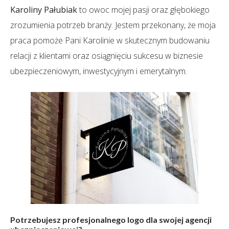
Karoliny Pałubiak
to owoc mojej pasji oraz głębokiego
zrozumienia potrzeb branży. Jestem przekonany, że moja
praca pomoże Pani Karolinie w skutecznym budowaniu
relacji z klientami oraz osiągnięciu sukcesu w biznesie
ubezpieczeniowym, inwestycyjnym i emerytalnym.
Potrzebujesz profesjonalnego logo dla swojej agencji