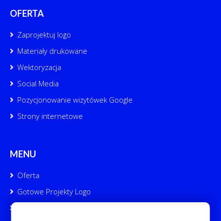
OFERTA
Zaprojektuj logo
Materiały drukowane
Wektoryzacja
Social Media
Pozycjonowanie wizytówek Google
Strony internetowe
MENU
Oferta
Gotowe Projekty Logo
Portfolio