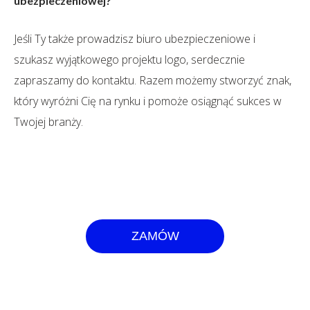
ubezpieczeniowej?
Jeśli Ty także prowadzisz biuro ubezpieczeniowe i
szukasz wyjątkowego projektu logo, serdecznie
zapraszamy do kontaktu. Razem możemy stworzyć znak,
który wyróżni Cię na rynku i pomoże osiągnąć sukces w
Twojej branży.
ZAMÓW