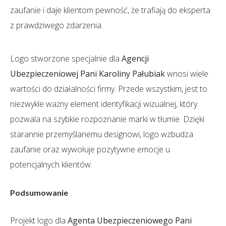
zaufanie i daje klientom pewność, że trafiają do eksperta
z prawdziwego zdarzenia.
Logo stworzone specjalnie dla
Agencji
Ubezpieczeniowej Pani Karoliny Pałubiak
wnosi wiele
wartości do działalności firmy. Przede wszystkim, jest to
niezwykle ważny element identyfikacji wizualnej, który
pozwala na szybkie rozpoznanie marki w tłumie. Dzięki
starannie przemyślanemu designowi, logo wzbudza
zaufanie oraz wywołuje pozytywne emocje u
potencjalnych klientów.
Podsumowanie
Projekt logo dla
Agenta Ubezpieczeniowego Pani