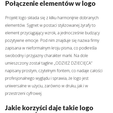
Połączenie elementów w logo
Projekt logo składa się z kilku harmonijnie dobranych
elementów. Sygnet w postaci stylizowanej żyrafy to
element przyciągający wzrok, a jednocześnie budzący
pozytywne emocje. Pod nim znajduje się nazwa firmy
zapisana w nieformalnym kroju pisma, co podkreśla
swobodny i przyjazny charakter marki. Na dole
umieszczony został tagline „ODZIEŻ DZIECIĘCA”
napisany prostym, czytelnym fontem, co nadaje całości
profesjonalnego wyglądu i sprawia, że logo jest
uniwersalne w użyciu, zarówno w druku, jak i w
przestrzeni cyfrowej.
Jakie korzyści daje takie logo