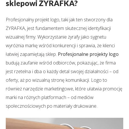
sklepowi ŻYRAFKA?
Profesjonalny projekt logo, taki jak ten stworzony dla
ŻYRAFKA, jest fundamentem skutecznej identyfikacji
wizualnej firmy. Wykorzystanie żyrafy jako sygnetu
wyróżnia markę wśród konkurencji i sprawia, że klienci
łatwiej zapamiętają sklep.
Profesjonalne projekty logo
budują zaufanie wśród odbiorców, pokazując, że firma
jest rzetelna i dba o każdy detal swojej działalności – od
oferty, aż po wizualną stronę komunikacji. Logo to
również narzędzie marketingowe, które ułatwia promocję
marki na różnych platformach – od mediów
społecznościowych po materiały drukowane.