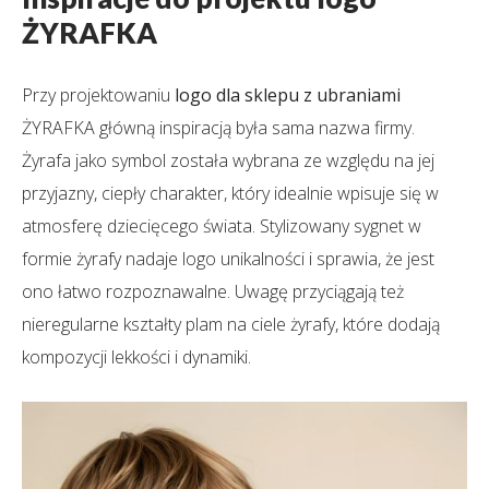
ŻYRAFKA
Przy projektowaniu
logo dla sklepu z ubraniami
ŻYRAFKA główną inspiracją była sama nazwa firmy.
Żyrafa jako symbol została wybrana ze względu na jej
przyjazny, ciepły charakter, który idealnie wpisuje się w
atmosferę dziecięcego świata. Stylizowany sygnet w
formie żyrafy nadaje logo unikalności i sprawia, że jest
ono łatwo rozpoznawalne. Uwagę przyciągają też
nieregularne kształty plam na ciele żyrafy, które dodają
kompozycji lekkości i dynamiki.