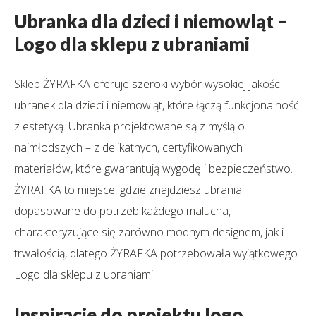
Ubranka dla dzieci i niemowląt –
Logo dla sklepu z ubraniami
Sklep ŻYRAFKA oferuje szeroki wybór wysokiej jakości
ubranek dla dzieci i niemowląt, które łączą funkcjonalność
z estetyką. Ubranka projektowane są z myślą o
najmłodszych – z delikatnych, certyfikowanych
materiałów, które gwarantują wygodę i bezpieczeństwo.
ŻYRAFKA to miejsce, gdzie znajdziesz ubrania
dopasowane do potrzeb każdego malucha,
charakteryzujące się zarówno modnym designem, jak i
trwałością, dlatego ŻYRAFKA potrzebowała wyjątkowego
Logo dla sklepu z ubraniami.
Inspiracje do projektu logo