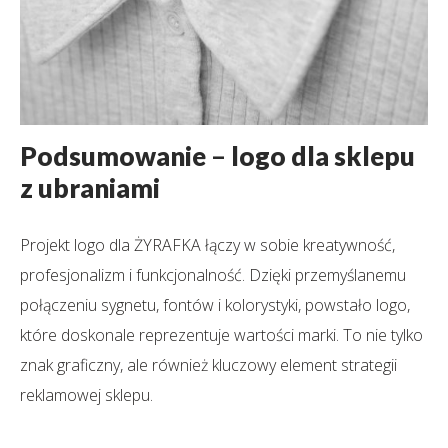
Podsumowanie
–
logo dla sklepu
z ubraniami
Projekt logo dla ŻYRAFKA łączy w sobie kreatywność,
profesjonalizm i funkcjonalność. Dzięki przemyślanemu
połączeniu sygnetu, fontów i kolorystyki, powstało logo,
które doskonale reprezentuje wartości marki. To nie tylko
znak graficzny, ale również kluczowy element strategii
reklamowej sklepu.