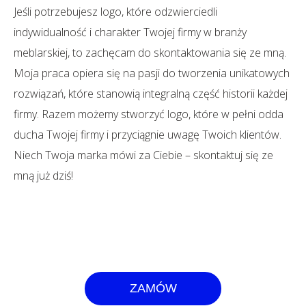
Jeśli potrzebujesz logo, które odzwierciedli
indywidualność i charakter Twojej firmy w branży
meblarskiej, to zachęcam do skontaktowania się ze mną.
Moja praca opiera się na pasji do tworzenia unikatowych
rozwiązań, które stanowią integralną część historii każdej
firmy. Razem możemy stworzyć logo, które w pełni odda
ducha Twojej firmy i przyciągnie uwagę Twoich klientów.
Niech Twoja marka mówi za Ciebie – skontaktuj się ze
mną już dziś!
ZAMÓW