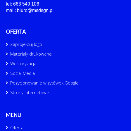
tel: 663 549 106
mail: biuro@msdsgn.pl
OFERTA
Zaprojektuj logo
Materiały drukowane
Wektoryzacja
Social Media
Pozycjonowanie wizytówek Google
Strony internetowe
MENU
Oferta