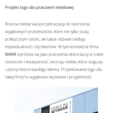
Projekt logo dla pracownii meblowej
Branża meblarska jest pełna pasji do tworzenia
wyjątkowych przedmiotów, które nie tylko służą
praktycznym celom, ale także odzwierciedlają
indywidualność i styl klientów. W tym kontekście firma
MAKK
wyróżnia się jako pracownia, która łączy w sobie
rzemiosło i kreatywność, tworząc meble, które stają się
częścią historii każdego klienta. Projektowanie logo dla
takiej firmy to wyjątkowe wyzwanie i przyjemność.