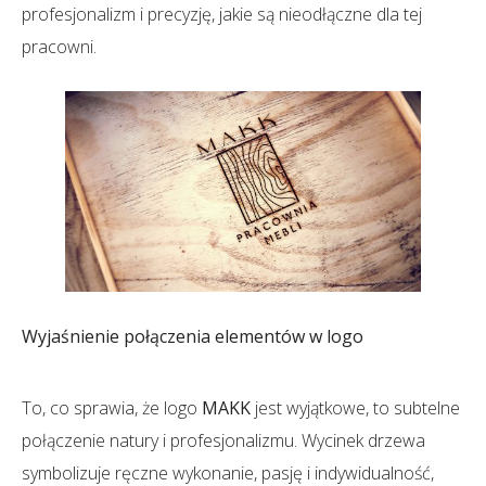
profesjonalizm i precyzję, jakie są nieodłączne dla tej
pracowni.
Wyjaśnienie połączenia elementów w logo
To, co sprawia, że logo
MAKK
jest wyjątkowe, to subtelne
połączenie natury i profesjonalizmu. Wycinek drzewa
symbolizuje ręczne wykonanie, pasję i indywidualność,