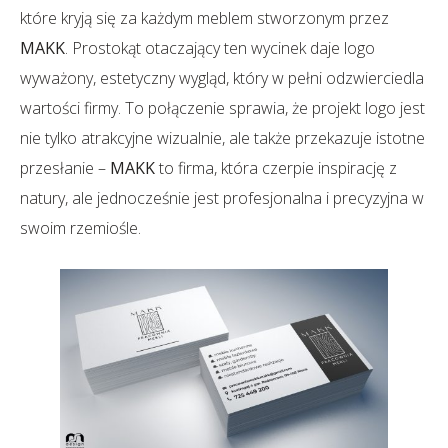
które kryją się za każdym meblem stworzonym przez
MAKK
. Prostokąt otaczający ten wycinek daje logo
wyważony, estetyczny wygląd, który w pełni odzwierciedla
wartości firmy. To połączenie sprawia, że projekt logo jest
nie tylko atrakcyjne wizualnie, ale także przekazuje istotne
przesłanie –
MAKK
to firma, która czerpie inspirację z
natury, ale jednocześnie jest profesjonalna i precyzyjna w
swoim rzemiośle.