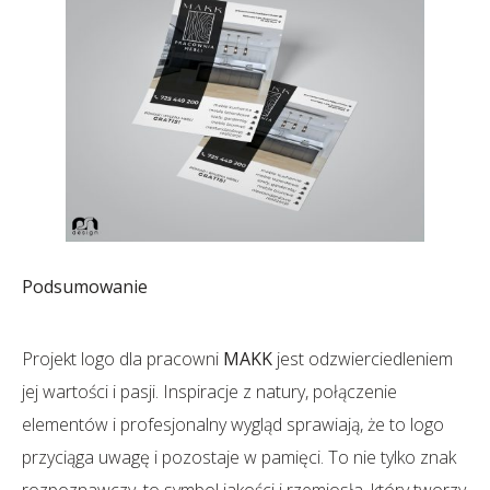
Podsumowanie
Projekt logo dla pracowni
MAKK
jest odzwierciedleniem
jej wartości i pasji. Inspiracje z natury, połączenie
elementów i profesjonalny wygląd sprawiają, że to logo
przyciąga uwagę i pozostaje w pamięci. To nie tylko znak