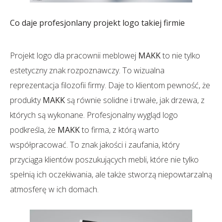
Co daje profesjonlany projekt logo takiej firmie
Projekt logo dla pracownii meblowej
MAKK
to nie tylko
estetyczny znak rozpoznawczy. To wizualna
reprezentacja filozofii firmy. Daje to klientom pewność, że
produkty
MAKK
są równie solidne i trwałe, jak drzewa, z
których są wykonane. Profesjonalny wygląd logo
podkreśla, że
MAKK
to firma, z którą warto
współpracować. To znak jakości i zaufania, który
przyciąga klientów poszukujących mebli, które nie tylko
spełnią ich oczekiwania, ale także stworzą niepowtarzalną
atmosferę w ich domach.