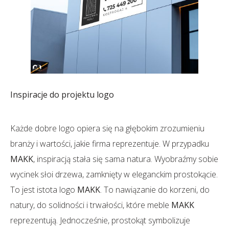
Inspiracje do projektu logo
Każde dobre logo opiera się na głębokim zrozumieniu
branży i wartości, jakie firma reprezentuje. W przypadku
MAKK
, inspiracją stała się sama natura. Wyobraźmy sobie
wycinek słoi drzewa, zamknięty w eleganckim prostokącie.
To jest istota logo
MAKK
. To nawiązanie do korzeni, do
natury, do solidności i trwałości, które meble
MAKK
reprezentują. Jednocześnie, prostokąt symbolizuje