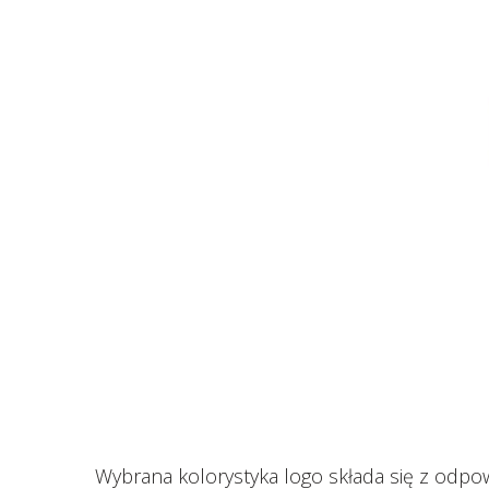
Wybrana kolorystyka logo składa się z odpowi