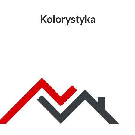
Kolorystyka