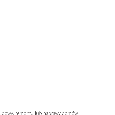
do budowy, remontu lub naprawy domów