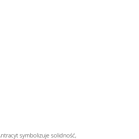
Antracyt symbolizuje solidność,