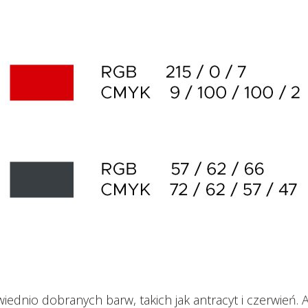
ednio dobranych barw, takich jak antracyt i czerwień. 