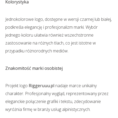
Kolorystyka
Jednokolorowe logo, dostępne w wersji czarnej lub białej,
podkreśla elegancję i profesjonalizm marki. Wybór
jednego koloru ułatwia również wszechstronne
zastosowanie na różnych tłach, co jest istotne w
przypadku różnorodnych mediów.
Znakomitość marki osobistej
Projekt logo
Riggeruuu.pl
nadaje marce unikalny
charakter. Profesjonalny wygląd, reprezentowany przez
eleganckie połączenie grafiki i tekstu, zdecydowanie
wyróżnia firmę w branży usług alpinistycznych.