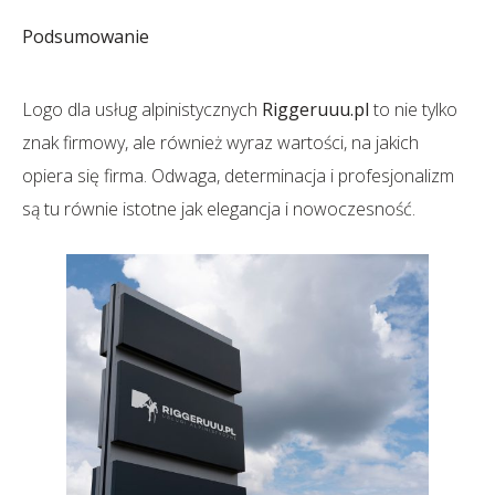
Podsumowanie
Logo dla usług alpinistycznych
Riggeruuu.pl
to nie tylko
znak firmowy, ale również wyraz wartości, na jakich
opiera się firma. Odwaga, determinacja i profesjonalizm
są tu równie istotne jak elegancja i nowoczesność.