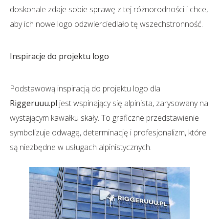
doskonale zdaje sobie sprawę z tej różnorodności i chce,
aby ich nowe logo odzwierciedlało tę wszechstronność.
Inspiracje do projektu logo
Podstawową inspiracją do projektu logo dla
Riggeruuu.pl
jest wspinający się alpinista, zarysowany na
wystającym kawałku skały. To graficzne przedstawienie
symbolizuje odwagę, determinację i profesjonalizm, które
są niezbędne w usługach alpinistycznych.