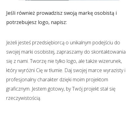
Jeśli również prowadzisz swoją markę osobistą i
potrzebujesz logo, napisz:
Jeżeli jesteś przedsiębiorcą o unikalnym podejściu do
swojej marki osobistej, zapraszamy do skontaktowania
się z nami. Tworzę nie tylko logo, ale także wizerunek,
który wyróżni Cię w tłumie. Daj swojej marce wyrazisty i
profesjonalny charakter dzięki moim projektom
graficznym. Jestem gotowy, by Twój projekt stał się
rzeczywistością.