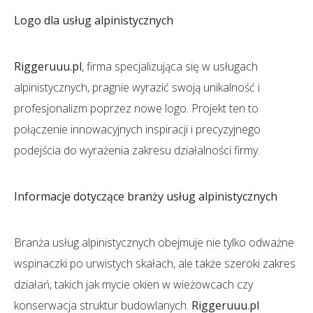
Logo dla usług alpinistycznych
Riggeruuu.pl
, firma specjalizująca się w usługach
alpinistycznych, pragnie wyrazić swoją unikalność i
profesjonalizm poprzez nowe logo. Projekt ten to
połączenie innowacyjnych inspiracji i precyzyjnego
podejścia do wyrażenia zakresu działalności firmy.
Informacje dotyczące branży usług alpinistycznych
Branża usług alpinistycznych obejmuje nie tylko odważne
wspinaczki po urwistych skałach, ale także szeroki zakres
działań, takich jak mycie okien w wieżowcach czy
konserwacja struktur budowlanych.
Riggeruuu.pl