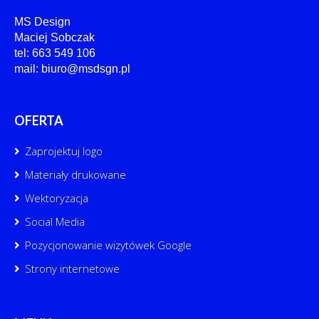
MS Design
Maciej Sobczak
tel: 663 549 106
mail: biuro@msdsgn.pl
OFERTA
Zaprojektuj logo
Materiały drukowane
Wektoryzacja
Social Media
Pozycjonowanie wizytówek Google
Strony internetowe