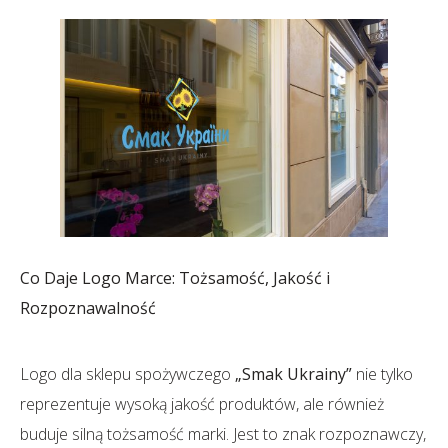
Co Daje Logo Marce: Tożsamość, Jakość i
Rozpoznawalność
Logo dla sklepu spożywczego
„Smak Ukrainy”
nie tylko
reprezentuje wysoką jakość produktów, ale również
buduje silną tożsamość marki. Jest to znak rozpoznawczy,