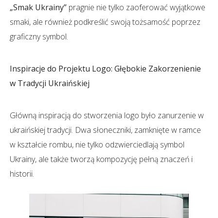
„Smak Ukrainy”
pragnie nie tylko zaoferować wyjątkowe
smaki, ale również podkreślić swoją tożsamość poprzez
graficzny symbol.
Inspiracje do Projektu Logo: Głębokie Zakorzenienie
w Tradycji Ukraińskiej
Główną inspiracją do stworzenia logo było zanurzenie w
ukraińskiej tradycji. Dwa słoneczniki, zamknięte w ramce
w kształcie rombu, nie tylko odzwierciedlają symbol
Ukrainy, ale także tworzą kompozycję pełną znaczeń i
historii.