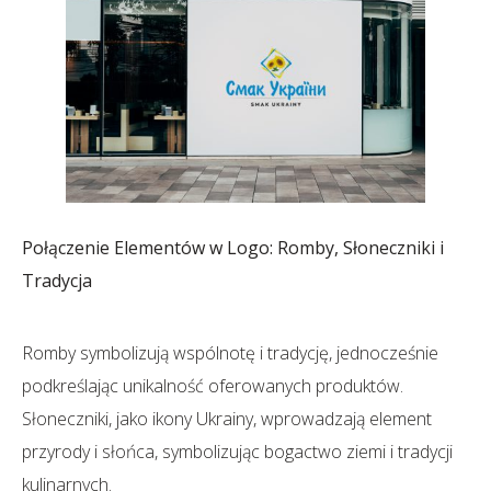
Połączenie Elementów w Logo: Romby, Słoneczniki i
Tradycja
Romby symbolizują wspólnotę i tradycję, jednocześnie
podkreślając unikalność oferowanych produktów.
Słoneczniki, jako ikony Ukrainy, wprowadzają element
przyrody i słońca, symbolizując bogactwo ziemi i tradycji
kulinarnych.