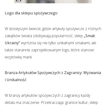
Logo dla sklepu spożywczego
W dzisiejszym świecie, gdzie artykuły spożywcze z różnych
zakątków świata zdobywają popularność, sklep
„Smak
Ukrainy”
wyróżnia się nie tylko unikalnymi smakami, ale
także starannie zaprojektowanym logo, które stanowi
wizytówkę marki.
Branża Artykułów Spożywczych z Zagranicy: Wyzwania
i Unikalność
W branży artykułów spożywczych z zagranicy każdy
detalu ma znaczenie. Przekraczając granice kultur, sklep