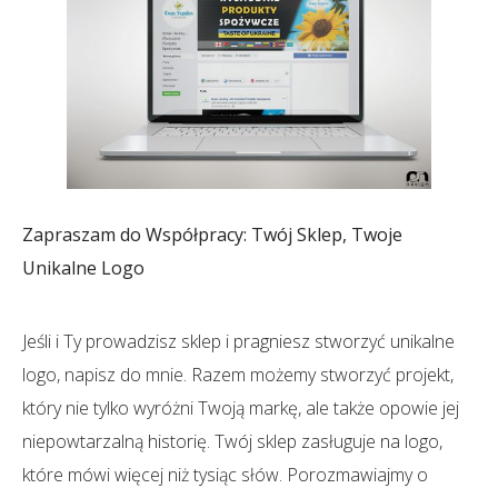
Zapraszam do Współpracy: Twój Sklep, Twoje
Unikalne Logo
Jeśli i Ty prowadzisz sklep i pragniesz stworzyć unikalne
logo, napisz do mnie. Razem możemy stworzyć projekt,
który nie tylko wyróżni Twoją markę, ale także opowie jej
niepowtarzalną historię. Twój sklep zasługuje na logo,
które mówi więcej niż tysiąc słów. Porozmawiajmy o