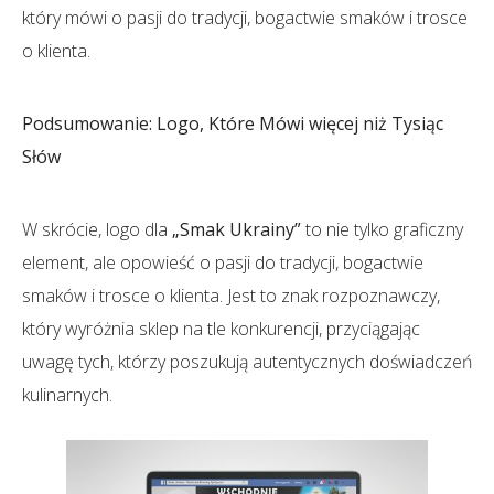
który mówi o pasji do tradycji, bogactwie smaków i trosce
o klienta.
Podsumowanie: Logo, Które Mówi więcej niż Tysiąc
Słów
W skrócie, logo dla
„Smak Ukrainy”
to nie tylko graficzny
element, ale opowieść o pasji do tradycji, bogactwie
smaków i trosce o klienta. Jest to znak rozpoznawczy,
który wyróżnia sklep na tle konkurencji, przyciągając
uwagę tych, którzy poszukują autentycznych doświadczeń
kulinarnych.