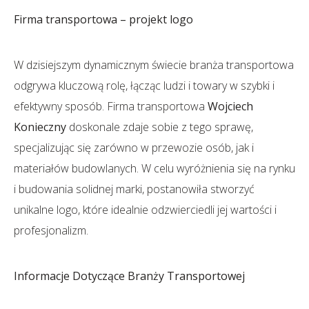
Firma transportowa – projekt logo
W dzisiejszym dynamicznym świecie branża transportowa
odgrywa kluczową rolę, łącząc ludzi i towary w szybki i
efektywny sposób. Firma transportowa
Wojciech
Konieczny
doskonale zdaje sobie z tego sprawę,
specjalizując się zarówno w przewozie osób, jak i
materiałów budowlanych. W celu wyróżnienia się na rynku
i budowania solidnej marki, postanowiła stworzyć
unikalne logo, które idealnie odzwierciedli jej wartości i
profesjonalizm.
Informacje Dotyczące Branży Transportowej