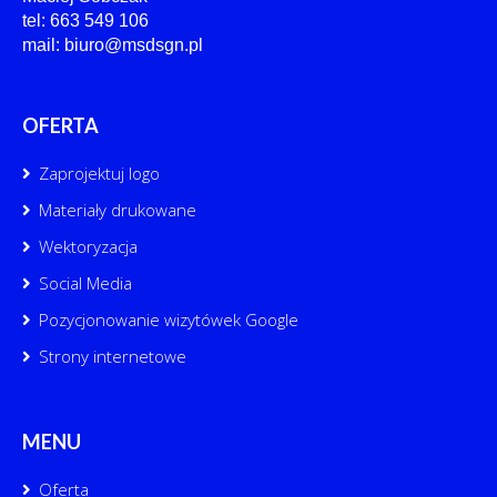
tel: 663 549 106
mail: biuro@msdsgn.pl
OFERTA
Zaprojektuj logo
Materiały drukowane
Wektoryzacja
Social Media
Pozycjonowanie wizytówek Google
Strony internetowe
MENU
Oferta