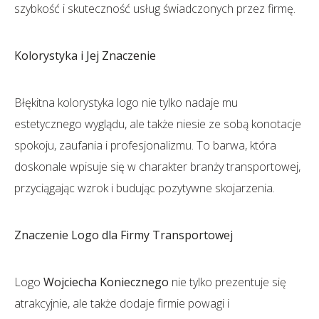
szybkość i skuteczność usług świadczonych przez firmę.
Kolorystyka i Jej Znaczenie
Błękitna kolorystyka logo nie tylko nadaje mu
estetycznego wyglądu, ale także niesie ze sobą konotacje
spokoju, zaufania i profesjonalizmu. To barwa, która
doskonale wpisuje się w charakter branży transportowej,
przyciągając wzrok i budując pozytywne skojarzenia.
Znaczenie Logo dla Firmy Transportowej
Logo
Wojciecha Koniecznego
nie tylko prezentuje się
atrakcyjnie, ale także dodaje firmie powagi i