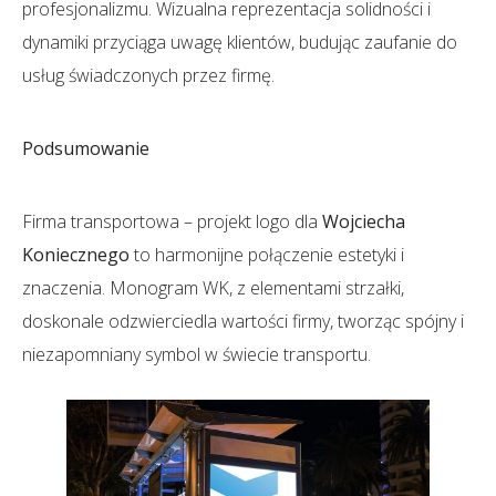
profesjonalizmu. Wizualna reprezentacja solidności i
dynamiki przyciąga uwagę klientów, budując zaufanie do
usług świadczonych przez firmę.
Podsumowanie
Firma transportowa – projekt logo dla
Wojciecha
Koniecznego
to harmonijne połączenie estetyki i
znaczenia. Monogram WK, z elementami strzałki,
doskonale odzwierciedla wartości firmy, tworząc spójny i
niezapomniany symbol w świecie transportu.