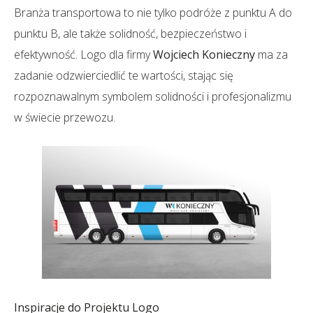
Branża transportowa to nie tylko podróże z punktu A do
punktu B, ale także solidność, bezpieczeństwo i
efektywność. Logo dla firmy
Wojciech Konieczny
ma za
zadanie odzwierciedlić te wartości, stając się
rozpoznawalnym symbolem solidności i profesjonalizmu
w świecie przewozu.
Inspiracje do Projektu Logo