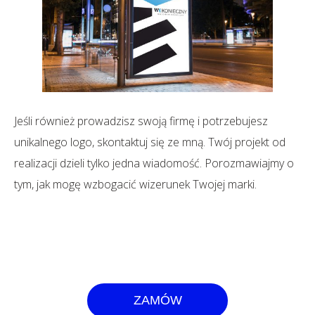
Jeśli również prowadzisz swoją firmę i potrzebujesz
unikalnego logo, skontaktuj się ze mną. Twój projekt od
realizacji dzieli tylko jedna wiadomość. Porozmawiajmy o
tym, jak mogę wzbogacić wizerunek Twojej marki.
ZAMÓW