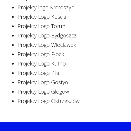
Projekty logo Krotoszyn
Projekty Logo Kościan
Projekty Logo Toruń
Projekty Logo Bydgoszcz
Projekty Logo Włocławek
Projekty Logo Płock
Projekty Logo Kutno
Projekty Logo Piła
Projekty Logo Gostyń
Projekty Logo Głogów
Projekty Logo Ostrzeszów