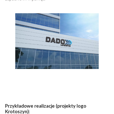
Przykładowe realizacje (projekty logo
Krotoszyn):