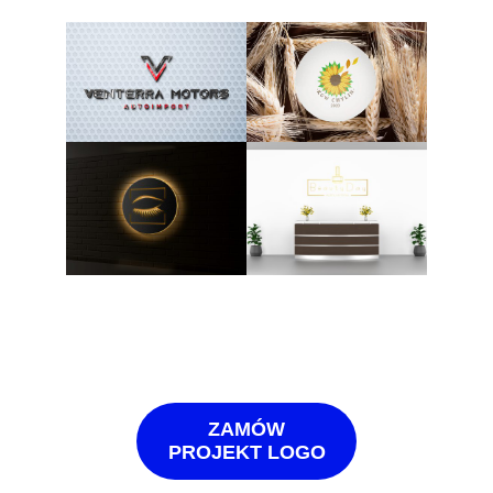
ZAMÓW
PROJEKT LOGO