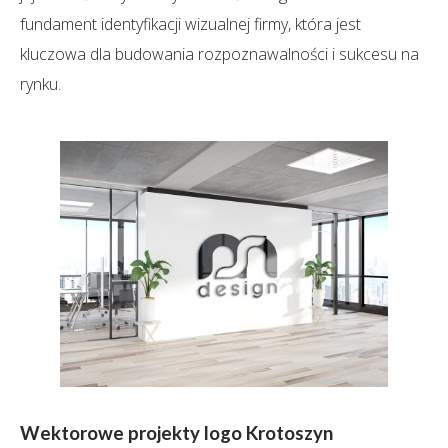
fundament identyfikacji wizualnej firmy, która jest
kluczowa dla budowania rozpoznawalności i sukcesu na
rynku.
Wektorowe projekty logo Krotoszyn