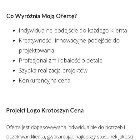
Co Wyróżnia Moją Ofertę?
Indywidualne podejście do każdego klienta
Kreatywność i innowacyjne podejście do
projektowania
Profesjonalizm i dbałość o detale
Szybka realizacja projektów
Konkurencyjna cena
Projekt Logo Krotoszyn Cena
Oferta jest dopasowywana indywidualnie do potrzeb i
oczekiwań klienta, gwarantując najlepszy stosunek jakości