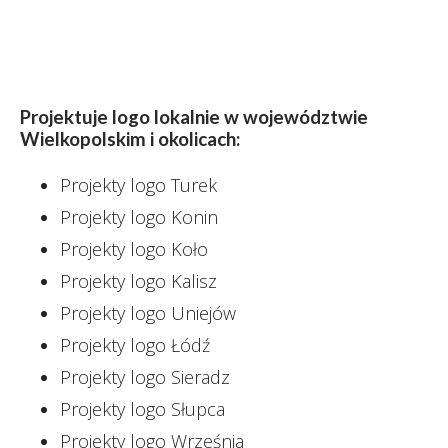
Projektuje logo lokalnie w województwie
Wielkopolskim i okolicach:
Projekty logo Turek
Projekty logo Konin
Projekty logo Koło
Projekty logo Kalisz
Projekty logo Uniejów
Projekty logo Łódź
Projekty logo Sieradz
Projekty logo Słupca
Projekty logo Września