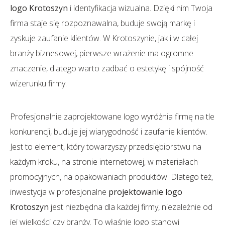
logo Krotoszyn
i identyfikacja wizualna. Dzięki nim Twoja
firma staje się rozpoznawalna, buduje swoją markę i
zyskuje zaufanie klientów. W Krotoszynie, jak i w całej
branży biznesowej, pierwsze wrażenie ma ogromne
znaczenie, dlatego warto zadbać o estetykę i spójność
wizerunku firmy.
Profesjonalnie zaprojektowane logo wyróżnia firmę na tle
konkurencji, buduje jej wiarygodność i zaufanie klientów.
Jest to element, który towarzyszy przedsiębiorstwu na
każdym kroku, na stronie internetowej, w materiałach
promocyjnych, na opakowaniach produktów. Dlatego też,
inwestycja w profesjonalne
projektowanie logo
Krotoszyn
jest niezbędna dla każdej firmy, niezależnie od
jej wielkości czy branży. To właśnie logo stanowi