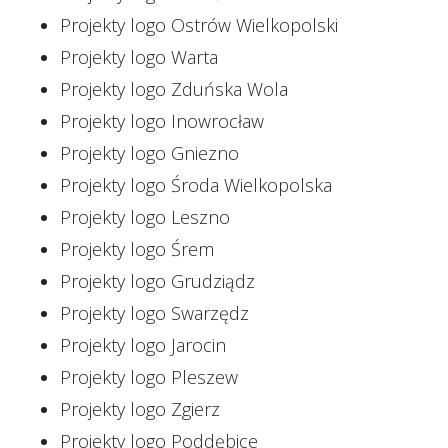
Projekty logo Ostrów Wielkopolski
Projekty logo Warta
Projekty logo Zduńska Wola
Projekty logo Inowrocław
Projekty logo Gniezno
Projekty logo Środa Wielkopolska
Projekty logo Leszno
Projekty logo Śrem
Projekty logo Grudziądz
Projekty logo Swarzędz
Projekty logo Jarocin
Projekty logo Pleszew
Projekty logo Zgierz
Projekty logo Poddębice