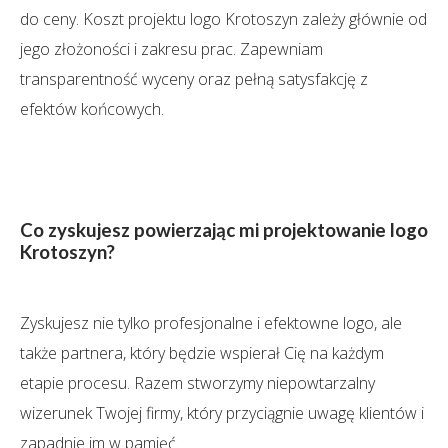
do ceny. Koszt projektu logo Krotoszyn zależy głównie od
jego złożoności i zakresu prac. Zapewniam
transparentność wyceny oraz pełną satysfakcję z
efektów końcowych.
Co zyskujesz powierzając mi projektowanie logo
Krotoszyn?
Zyskujesz nie tylko profesjonalne i efektowne logo, ale
także partnera, który będzie wspierał Cię na każdym
etapie procesu. Razem stworzymy niepowtarzalny
wizerunek Twojej firmy, który przyciągnie uwagę klientów i
zapadnie im w pamięć.