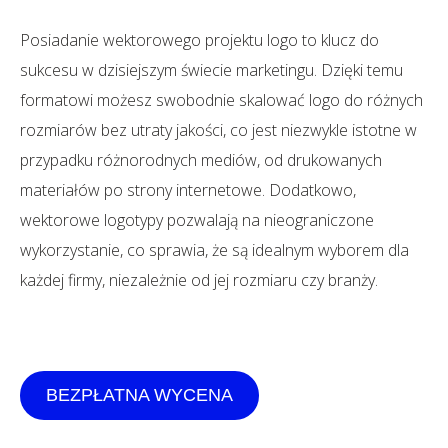
Posiadanie wektorowego projektu logo to klucz do
sukcesu w dzisiejszym świecie marketingu. Dzięki temu
formatowi możesz swobodnie skalować logo do różnych
rozmiarów bez utraty jakości, co jest niezwykle istotne w
przypadku różnorodnych mediów, od drukowanych
materiałów po strony internetowe. Dodatkowo,
wektorowe logotypy pozwalają na nieograniczone
wykorzystanie, co sprawia, że są idealnym wyborem dla
każdej firmy, niezależnie od jej rozmiaru czy branży.
BEZPŁATNA WYCENA