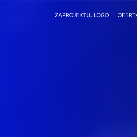
ZAPROJEKTUJ LOGO
OFERT