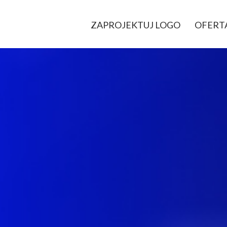
ZAPROJEKTUJ LOGO
OFERT